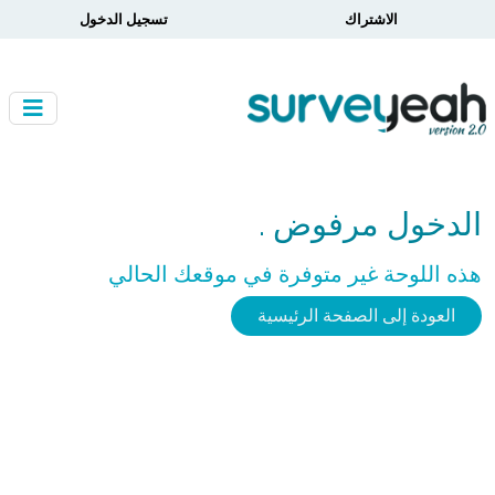
الاشتراك
تسجيل الدخول
الدخول مرفوض .
هذه اللوحة غير متوفرة في موقعك الحالي
العودة إلى الصفحة الرئيسية