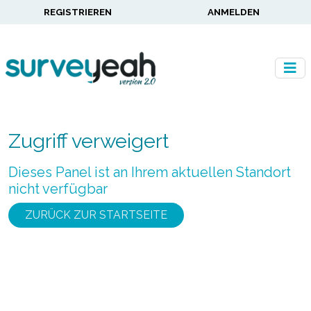
REGISTRIEREN
ANMELDEN
Zugriff verweigert
Dieses Panel ist an Ihrem aktuellen Standort
nicht verfügbar
ZURÜCK ZUR STARTSEITE