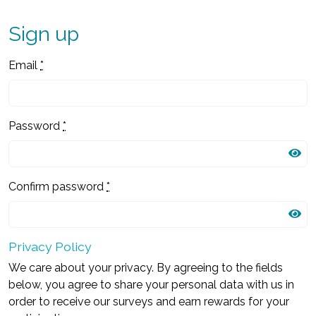
Sign up
Email
*
Password
*
Confirm password
*
Privacy Policy
We care about your privacy. By agreeing to the fields
below, you agree to share your personal data with us in
order to receive our surveys and earn rewards for your