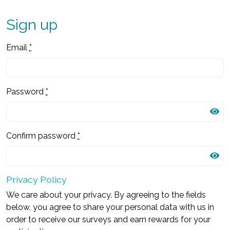
Sign up
Email
*
Password
*
Confirm password
*
Privacy Policy
We care about your privacy. By agreeing to the fields
below, you agree to share your personal data with us in
order to receive our surveys and earn rewards for your