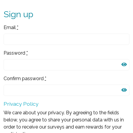
Sign up
Email
*
Password
*
Confirm password
*
Privacy Policy
We care about your privacy. By agreeing to the fields
below, you agree to share your personal data with us in
order to receive our surveys and earn rewards for your