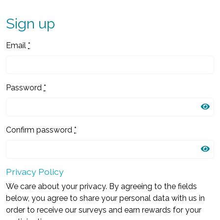
Sign up
Email
*
Password
*
Confirm password
*
Privacy Policy
We care about your privacy. By agreeing to the fields
below, you agree to share your personal data with us in
order to receive our surveys and earn rewards for your