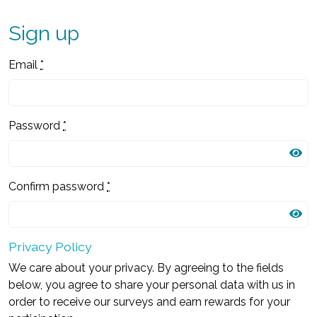
Sign up
Email
*
Password
*
Confirm password
*
Privacy Policy
We care about your privacy. By agreeing to the fields
below, you agree to share your personal data with us in
order to receive our surveys and earn rewards for your