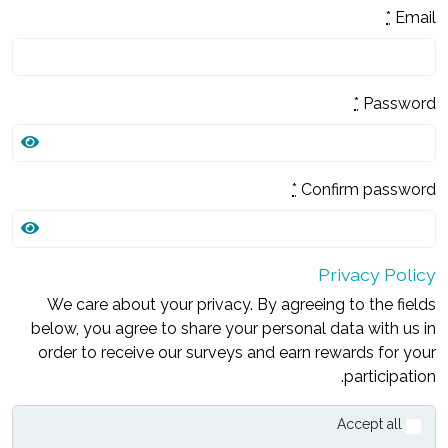
*
Email
*
Password
*
Confirm password
Privacy Policy
We care about your privacy. By agreeing to the fields
below, you agree to share your personal data with us in
order to receive our surveys and earn rewards for your
participation.
Accept all