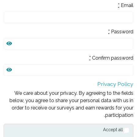
*
Email
*
Password
*
Confirm password
Privacy Policy
We care about your privacy. By agreeing to the fields
below, you agree to share your personal data with us in
order to receive our surveys and earn rewards for your
participation.
Accept all