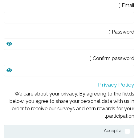
*
Email
*
Password
*
Confirm password
Privacy Policy
We care about your privacy. By agreeing to the fields
below, you agree to share your personal data with us in
order to receive our surveys and earn rewards for your
participation.
Accept all