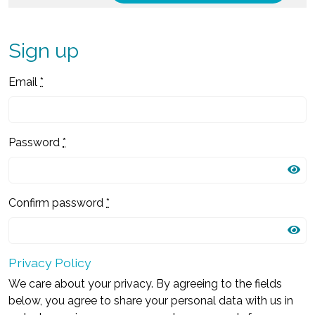
Sign up
Email
*
Password
*
Confirm password
*
Privacy Policy
We care about your privacy. By agreeing to the fields
below, you agree to share your personal data with us in