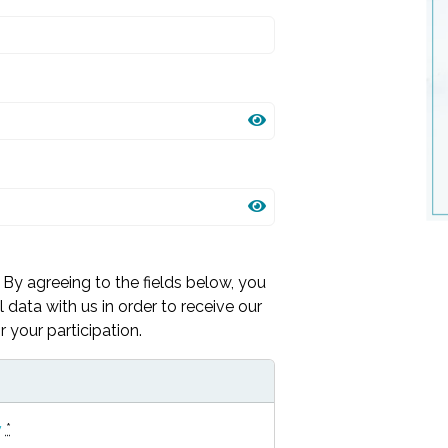
By agreeing to the fields below, you
 data with us in order to receive our
 your participation.
y
*