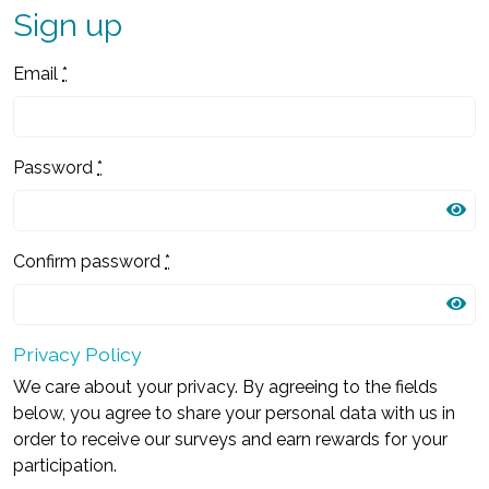
Sign up
Email
*
Password
*
Confirm password
*
Privacy Policy
We care about your privacy. By agreeing to the fields
below, you agree to share your personal data with us in
order to receive our surveys and earn rewards for your
participation.