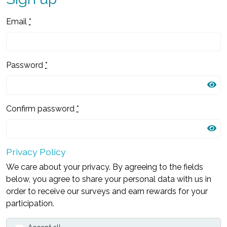
Email
*
Password
*
Confirm password
*
Privacy Policy
We care about your privacy. By agreeing to the fields
below, you agree to share your personal data with us in
order to receive our surveys and earn rewards for your
participation.