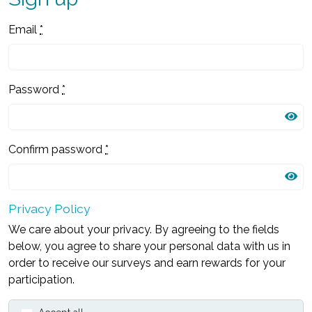
Email
*
Password
*
Confirm password
*
Privacy Policy
We care about your privacy. By agreeing to the fields
below, you agree to share your personal data with us in
order to receive our surveys and earn rewards for your
participation.