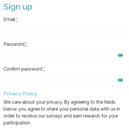
Sign up
Email
*
Password
*
Confirm password
*
Privacy Policy
We care about your privacy. By agreeing to the fields
below, you agree to share your personal data with us in
order to receive our surveys and earn rewards for your
participation.