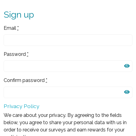
Sign up
Email
*
Password
*
Confirm password
*
Privacy Policy
We care about your privacy. By agreeing to the fields
below, you agree to share your personal data with us in
order to receive our surveys and earn rewards for your