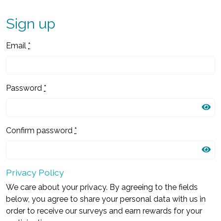
Sign up
Email
*
Password
*
Confirm password
*
Privacy Policy
We care about your privacy. By agreeing to the fields
below, you agree to share your personal data with us in
order to receive our surveys and earn rewards for your