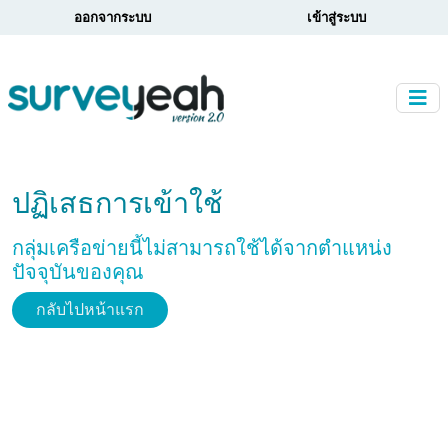
ออกจากระบบ
เข้าสู่ระบบ
ปฏิเสธการเข้าใช้
กลุ่มเครือข่ายนี้ไม่สามารถใช้ได้จากตำแหน่ง
ปัจจุบันของคุณ
กลับไปหน้าแรก