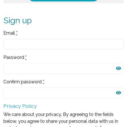
Sign up
Email
*
Password
*
Confirm password
*
Privacy Policy
We care about your privacy. By agreeing to the fields
below, you agree to share your personal data with us in