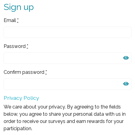
Sign up
Email
*
Password
*
Confirm password
*
Privacy Policy
We care about your privacy. By agreeing to the fields
below, you agree to share your personal data with us in
order to receive our surveys and earn rewards for your
participation.