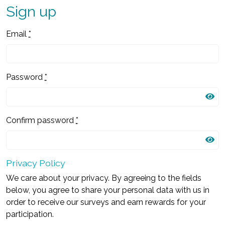
Sign up
Email
*
Password
*
Confirm password
*
Privacy Policy
We care about your privacy. By agreeing to the fields
below, you agree to share your personal data with us in
order to receive our surveys and earn rewards for your
participation.