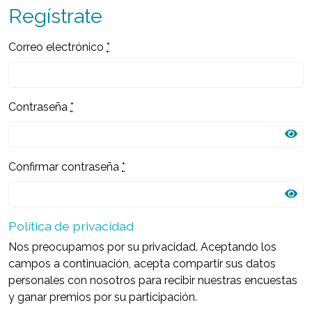
Regístrate
Correo electrónico
*
Contraseña
*
Confirmar contraseña
*
Política de privacidad
Nos preocupamos por su privacidad. Aceptando los
campos a continuación, acepta compartir sus datos
personales con nosotros para recibir nuestras encuestas
y ganar premios por su participación.