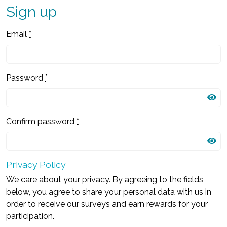
Sign up
Email
*
Password
*
Confirm password
*
Privacy Policy
We care about your privacy. By agreeing to the fields
below, you agree to share your personal data with us in
order to receive our surveys and earn rewards for your
participation.