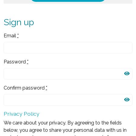
Sign up
Email
*
Password
*
Confirm password
*
Privacy Policy
We care about your privacy. By agreeing to the fields
below, you agree to share your personal data with us in