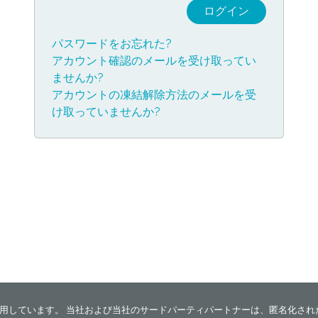
パスワードをお忘れた?
アカウント確認のメールを受け取ってい
ませんか?
アカウントの凍結解除方法のメールを受
け取っていませんか?
を使用しています。 当社および当社のサードパーティパートナーは、匿名化さ