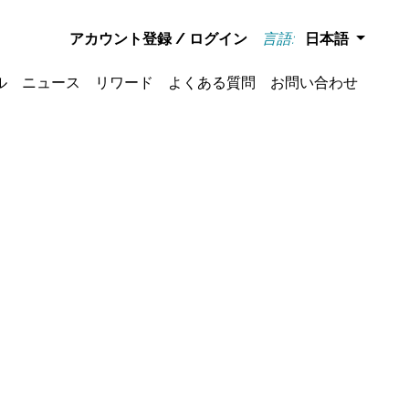
アカウント登録
/
ログイン
言語:
日本語
ル
ニュース
リワード
よくある質問
お問い合わせ