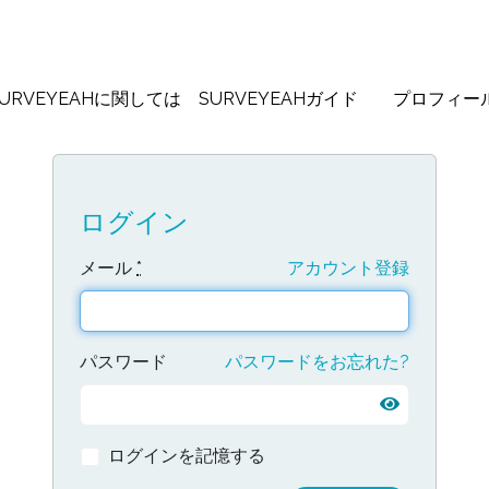
SURVEYEAHに関しては
SURVEYEAHガイド
プロフィー
ログイン
メール
*
アカウント登録
パスワード
パスワードをお忘れた?
ログインを記憶する