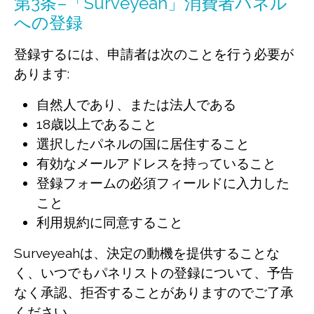
第3条–「Surveyeah」消費者パネル
への登録
登録するには、申請者は次のことを行う必要が
あります:
自然人であり、または法人である
18歳以上であること
選択したパネルの国に居住すること
有効なメールアドレスを持っていること
登録フォームの必須フィールドに入力した
こと
利用規約に同意すること
Surveyeahは、決定の動機を提供することな
く、いつでもパネリストの登録について、予告
なく承認、拒否することがありますのでご了承
ください。