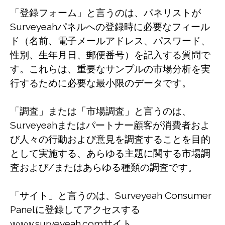
「登録フォーム」と言うのは、パネリストが
Surveyeahパネルへの登録時に必要なフィール
ド（名前、電子メールアドレス、パスワード、
性別、生年月日、郵便番号）を記入する質問で
す。これらは、重要なサンプルの市場分析を実
行するために必要な最小限のデータです。
「調査」または「市場調査」と言うのは、
Surveyeahまたはパートナー顧客が消費者およ
び人々の行動および意見を調査することを目的
として実施する、あらゆる主題に関する市場調
査および/またはあらゆる種類の調査です。
「サイト」と言うのは、Surveyeah Consumer
Panelに登録してアクセスする
www.surveyeah.comサイト。