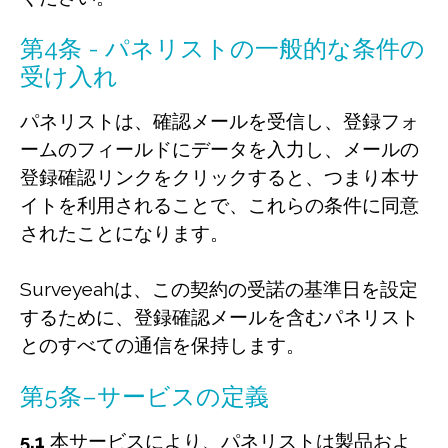
第4条 - パネリストの一般的な条件の
受け入れ
パネリストは、確認メールを受信し、登録フォ
ームのフィールドにデータを入力し、メールの
登録確認リンクをクリックすると、つまり本サ
イトを利用されることで、これらの条件に同意
されたことになります。
Surveyeahは、この契約の受諾の基準日を設定
するために、登録確認メールを含むパネリスト
とのすべての通信を保持します。
第5条–サービスの定義
5.1
本サービスにより、パネリストは製品およ