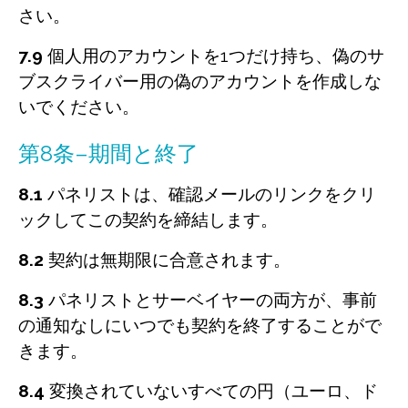
さい。
7.9
個人用のアカウントを1つだけ持ち、偽のサ
ブスクライバー用の偽のアカウントを作成しな
いでください。
第8条–期間と終了
8.1
パネリストは、確認メールのリンクをクリ
ックしてこの契約を締結します。
8.2
契約は無期限に合意されます。
8.3
パネリストとサーベイヤーの両方が、事前
の通知なしにいつでも契約を終了することがで
きます。
8.4
変換されていないすべての円（ユーロ、ド