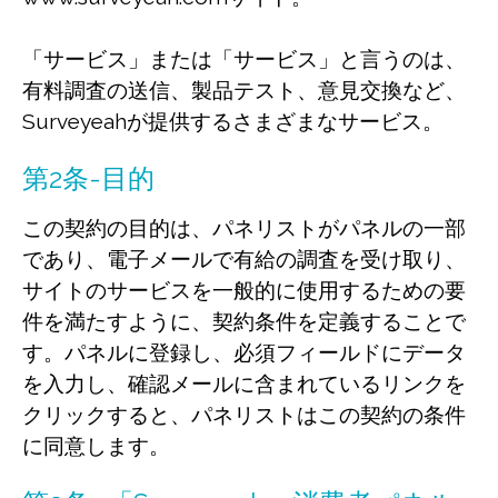
「サービス」または「サービス」と言うのは、
有料調査の送信、製品テスト、意見交換など、
Surveyeahが提供するさまざまなサービス。
第2条-目的
この契約の目的は、パネリストがパネルの一部
であり、電子メールで有給の調査を受け取り、
サイトのサービスを一般的に使用するための要
件を満たすように、契約条件を定義することで
す。パネルに登録し、必須フィールドにデータ
を入力し、確認メールに含まれているリンクを
クリックすると、パネリストはこの契約の条件
に同意します。