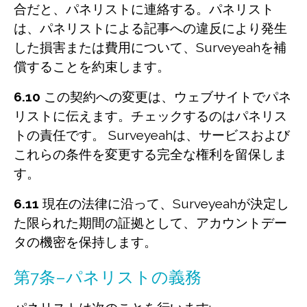
合だと、パネリストに連絡する。パネリスト
は、パネリストによる記事への違反により発生
した損害または費用について、Surveyeahを補
償することを約束します。
6.10
この契約への変更は、ウェブサイトでパネ
リストに伝えます。チェックするのはパネリス
トの責任です。 Surveyeahは、サービスおよび
これらの条件を変更する完全な権利を留保しま
す。
6.11
現在の法律に沿って、Surveyeahが決定し
た限られた期間の証拠として、アカウントデー
タの機密を保持します。
第7条–パネリストの義務