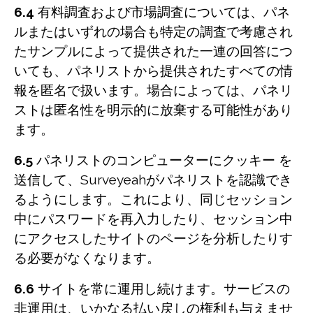
6.4
有料調査および市場調査については、パネ
ルまたはいずれの場合も特定の調査で考慮され
たサンプルによって提供された一連の回答につ
いても、パネリストから提供されたすべての情
報を匿名で扱います。場合によっては、パネリ
ストは匿名性を明示的に放棄する可能性があり
ます。
6.5
パネリストのコンピューターにクッキー を
送信して、Surveyeahがパネリストを認識でき
るようにします。これにより、同じセッション
中にパスワードを再入力したり、セッション中
にアクセスしたサイトのページを分析したりす
る必要がなくなります。
6.6
サイトを常に運用し続けます。サービスの
非運用は、いかなる払い戻しの権利も与えませ