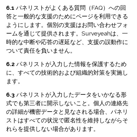
6.1
パネリストがよくある質問（FAQ）への回
答と一般的な支援のためにページを利用できる
ようにします。個別の支援はお問い合わせフォ
ームを通じて提供されます。Surveyeahは、一
時的な中断や応答の遅延など、支援の誤動作に
ついて責任を負いません。
6.2
パネリストが入力した情報を保護するため
に、すべての技術的および組織的対策を実施し
ます。
6.3
パネリストが入力したデータをいかなる形
式でも第三者に開示しないこと。個人の連絡先
の詳細が機密データと見なされる場合、パネリ
ストはすべての状況で匿名性を維持しながらそ
れらを提供しない場合があります。