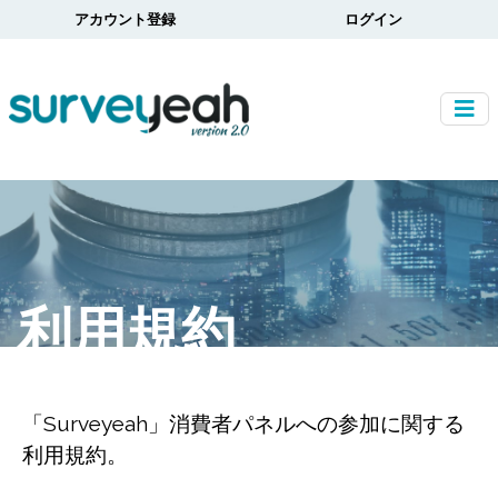
アカウント登録
ログイン
利用規約
「Surveyeah」消費者パネルへの参加に関する
利用規約。