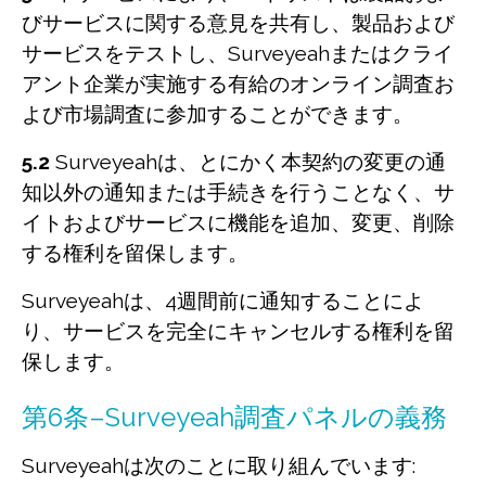
びサービスに関する意見を共有し、製品および
サービスをテストし、Surveyeahまたはクライ
アント企業が実施する有給のオンライン調査お
よび市場調査に参加することができます。
5.2
Surveyeahは、とにかく本契約の変更の通
知以外の通知または手続きを行うことなく、サ
イトおよびサービスに機能を追加、変更、削除
する権利を留保します。
Surveyeahは、4週間前に通知することによ
り、サービスを完全にキャンセルする権利を留
保します。
第6条–Surveyeah調査パネルの義務
Surveyeahは次のことに取り組んでいます: