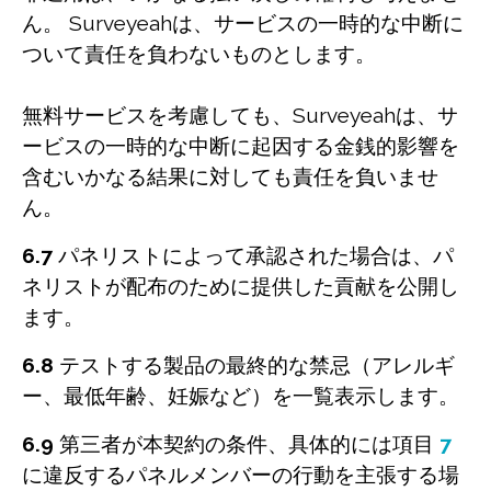
ん。 Surveyeahは、サービスの一時的な中断に
ついて責任を負わないものとします。
無料サービスを考慮しても、Surveyeahは、サ
ービスの一時的な中断に起因する金銭的影響を
含むいかなる結果に対しても責任を負いませ
ん。
6.7
パネリストによって承認された場合は、パ
ネリストが配布のために提供した貢献を公開し
ます。
6.8
テストする製品の最終的な禁忌（アレルギ
ー、最低年齢、妊娠など）を一覧表示します。
6.9
第三者が本契約の条件、具体的には項目
7
に違反するパネルメンバーの行動を主張する場