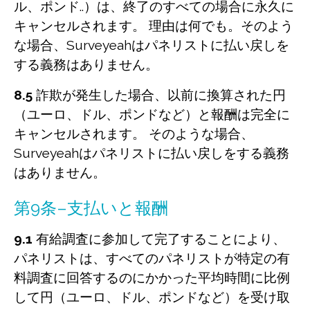
ル、ポンド..）は、終了のすべての場合に永久に
キャンセルされます。 理由は何でも。そのよう
な場合、Surveyeahはパネリストに払い戻しを
する義務はありません。
8.5
詐欺が発生した場合、以前に換算された円
（ユーロ、ドル、ポンドなど）と報酬は完全に
キャンセルされます。 そのような場合、
Surveyeahはパネリストに払い戻しをする義務
はありません。
第9条–支払いと報酬
9.1
有給調査に参加して完了することにより、
パネリストは、すべてのパネリストが特定の有
料調査に回答するのにかかった平均時間に比例
して円（ユーロ、ドル、ポンドなど）を受け取