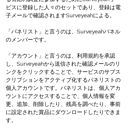
ビスに登録した人々のセットであり、登録は電
子メールで確認されますSurveyeahによる。
「パネリスト」と言うのは、Surveyeahパネル
のメンバーです。
「アカウント」と言うのは、利用規約を承認
し、Surveyeahから送信された確認メールのリ
ンクをクリックすることで、サービスのサブス
クリプションをアクティブ化するパネリストの
個人アカウントです。パネリストは、個人アカ
ウントにアクセスすることで、個人情報を変
更、追加、削除したり、残高を調べたり、事前
に設定された賞品にダウンロードしたりできま
す。