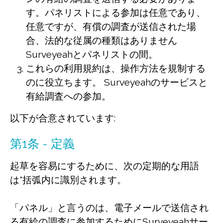
す。パネリストによる参加は任意であり、
任意ですが、有償の調査が送信された場
合、法的な従属の種類はありません
Surveyeahとパネリストの間。
これらの利用規約は、操作方法を規制する
のに役立ちます。 Surveyeahのサービスと
有給調査への参加。
以下が合意されています:
第1条 - 定義
起草を容易にするために、次の定期的な用語
は"括弧内に識別されます。
「パネル」と言うのは、電子メールで送信され
る有給の調査に参加するためにSurveyeahサー