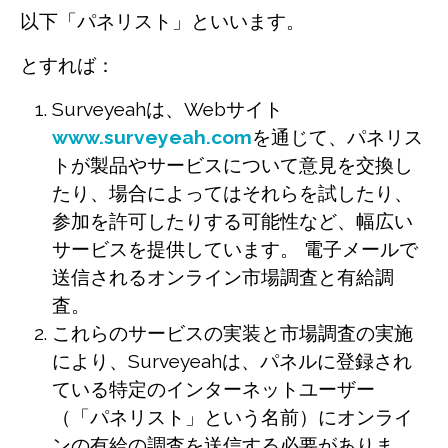
以下「パネリスト」といいます。
とすれば：
Surveyeahは、Webサイト
www.surveyeah.com
を通じて、パネリス
トが製品やサービスについて意見を交換し
たり、場合によってはそれらを試したり、
参加を許可したりする可能性など、幅広い
サービスを提供しています。 電子メールで
送信されるオンライン市場調査と有給調
査。
これらのサービスの実装と市場調査の実施
により、Surveyeahは、パネルに登録され
ている特定のインターネットユーザー
（「パネリスト」という名前）にオンライ
ンの有給の調査を送信する必要がありま