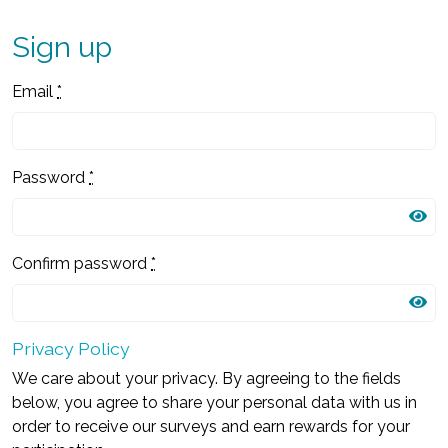
Sign up
Email
*
Password
*
Confirm password
*
Privacy Policy
We care about your privacy. By agreeing to the fields
below, you agree to share your personal data with us in
order to receive our surveys and earn rewards for your