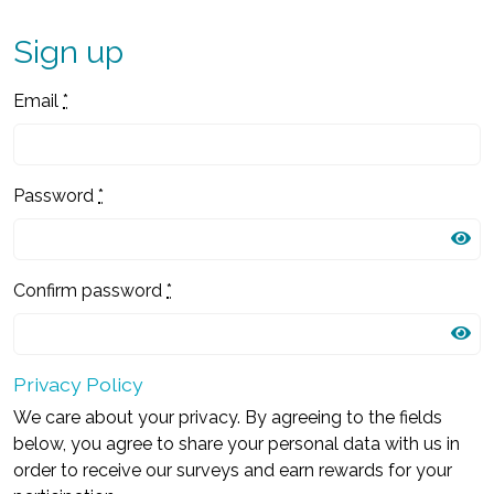
Sign up
Email
*
Password
*
Confirm password
*
Privacy Policy
We care about your privacy. By agreeing to the fields
below, you agree to share your personal data with us in
order to receive our surveys and earn rewards for your