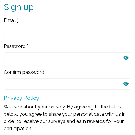
Sign up
Email
*
Password
*
Confirm password
*
Privacy Policy
We care about your privacy. By agreeing to the fields
below, you agree to share your personal data with us in
order to receive our surveys and earn rewards for your
participation.