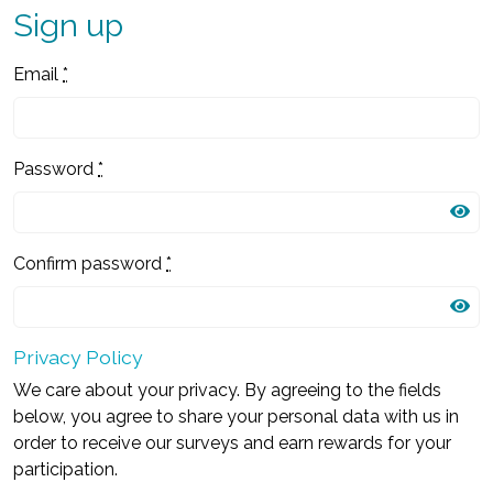
Sign up
Email
*
Password
*
Confirm password
*
Privacy Policy
We care about your privacy. By agreeing to the fields
below, you agree to share your personal data with us in
order to receive our surveys and earn rewards for your
participation.