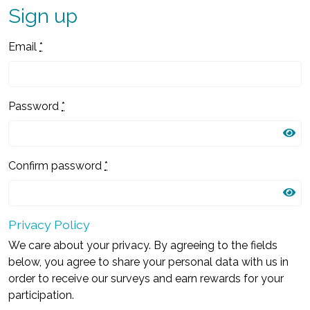
Sign up
Email
*
Password
*
Confirm password
*
Privacy Policy
We care about your privacy. By agreeing to the fields
below, you agree to share your personal data with us in
order to receive our surveys and earn rewards for your
participation.