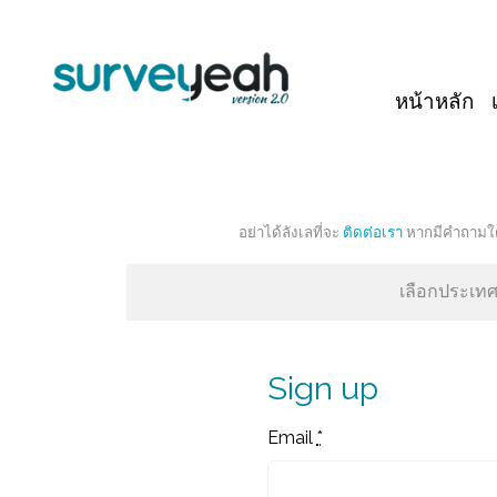
หน้าหลัก
อย่าได้ลังเลที่จะ
ติดต่อเรา
หากมีคำถามใด
เลือกประเทศข
Sign up
Email
*