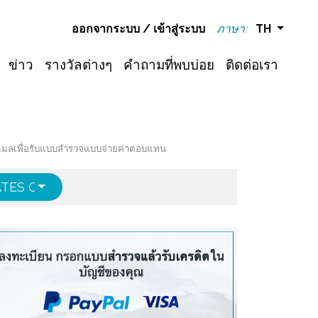
ออกจากระบบ
/
เข้าสู่ระบบ
ภาษา:
TH
ข่าว
รางวัลต่างๆ
คำถามที่พบบ่อย
ติดต่อเรา
างอีเมลเพื่อรับแบบสำรวจแบบจ่ายค่าตอบแทน
ATES OF AMERICA
ENGLISH