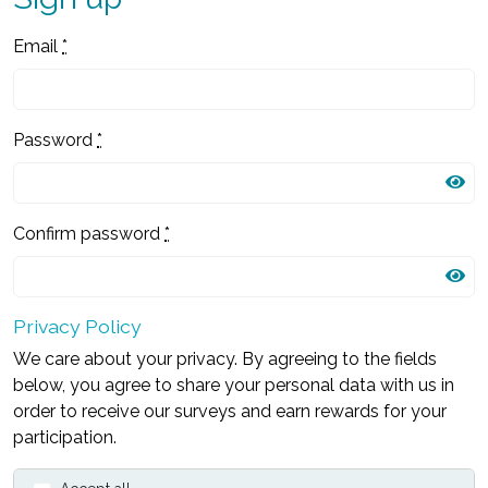
Email
*
Password
*
Confirm password
*
Privacy Policy
We care about your privacy. By agreeing to the fields
below, you agree to share your personal data with us in
order to receive our surveys and earn rewards for your
participation.