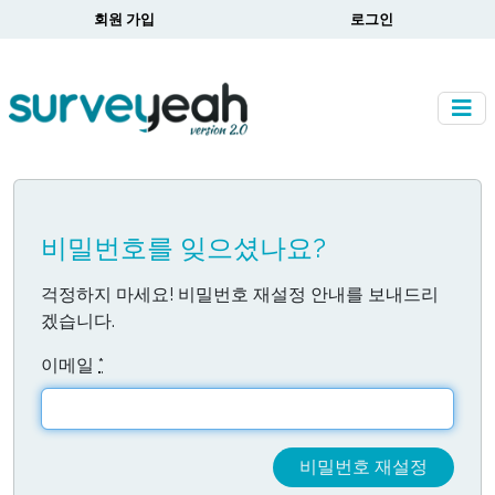
회원 가입
로그인
비밀번호를 잊으셨나요?
걱정하지 마세요! 비밀번호 재설정 안내를 보내드리
겠습니다.
이메일
*