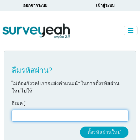
ออกจากระบบ
เข้าสู่ระบบ
ลืมรหัสผ่าน?
ไม่ต้องกังวล! เราจะส่งคำแนะนำในการตั้งรหัสผ่าน
ใหม่ไปให้
อีเมล
*