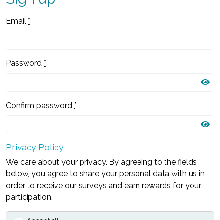
Email
*
Password
*
Confirm password
*
Privacy Policy
We care about your privacy. By agreeing to the fields
below, you agree to share your personal data with us in
order to receive our surveys and earn rewards for your
participation.