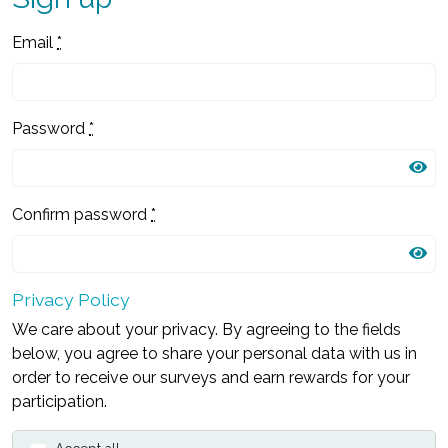
Email
*
Password
*
Confirm password
*
Privacy Policy
We care about your privacy. By agreeing to the fields
below, you agree to share your personal data with us in
order to receive our surveys and earn rewards for your
participation.